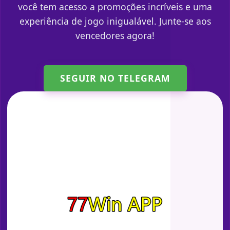
você tem acesso a promoções incríveis e uma
experiência de jogo inigualável. Junte-se aos
vencedores agora!
SEGUIR NO TELEGRAM