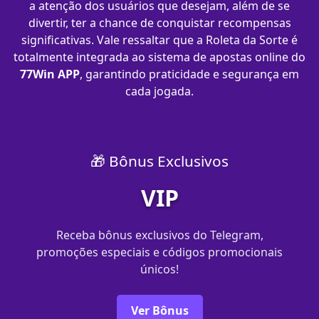
a atenção dos usuários que desejam, além de se
divertir, ter a chance de conquistar recompensas
significativas. Vale ressaltar que a Roleta da Sorte é
totalmente integrada ao sistema de apostas online do
77Win APP
, garantindo praticidade e segurança em
cada jogada.
🎁 Bônus Exclusivos
VIP
Receba bônus exclusivos do Telegram,
promoções especiais e códigos promocionais
únicos!
Ver Bônus