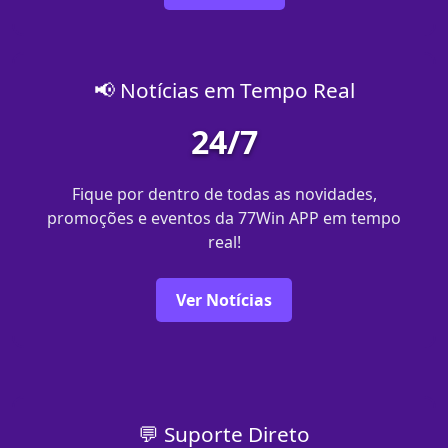
📢 Notícias em Tempo Real
24/7
Fique por dentro de todas as novidades,
promoções e eventos da 77Win APP em tempo
real!
Ver Notícias
💬 Suporte Direto