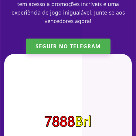
tem acesso a promoções incríveis e uma
experiência de jogo inigualável. Junte-se aos
vencedores agora!
SEGUIR NO TELEGRAM