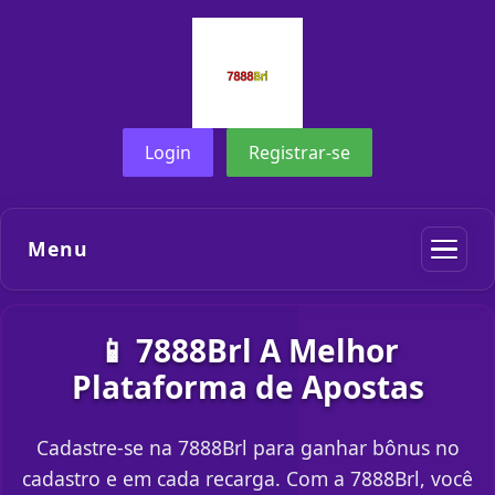
Login
Registrar-se
Menu
📱 7888Brl A Melhor
Plataforma de Apostas
Cadastre-se na 7888Brl para ganhar bônus no
cadastro e em cada recarga. Com a 7888Brl, você