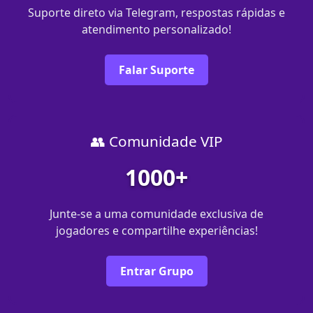
Suporte direto via Telegram, respostas rápidas e
atendimento personalizado!
Falar Suporte
👥 Comunidade VIP
1000+
Junte-se a uma comunidade exclusiva de
jogadores e compartilhe experiências!
Entrar Grupo