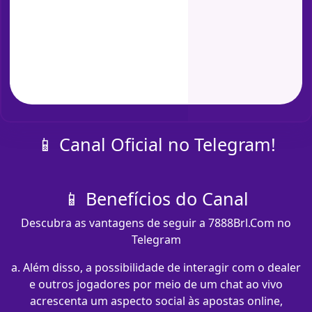
📱 Canal Oficial no Telegram!
📱 Benefícios do Canal
Descubra as vantagens de seguir a 7888Brl.Com no
Telegram
a. Além disso, a possibilidade de interagir com o dealer
e outros jogadores por meio de um chat ao vivo
acrescenta um aspecto social às apostas online,