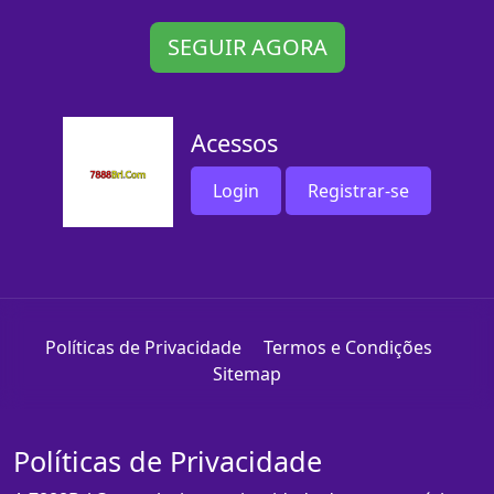
SEGUIR AGORA
Acessos
Login
Registrar-se
Políticas de Privacidade
Termos e Condições
Sitemap
Políticas de Privacidade