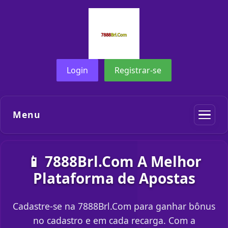
Login
Registrar-se
Menu
📱 7888Brl.Com A Melhor
Plataforma de Apostas
Cadastre-se na 7888Brl.Com para ganhar bônus
no cadastro e em cada recarga. Com a