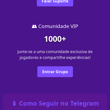
Falar Suporte
👥 Comunidade VIP
1000+
Junte-se a uma comunidade exclusiva de
jogadores e compartilhe experiências!
Entrar Grupo
📱 Como Seguir no Telegram