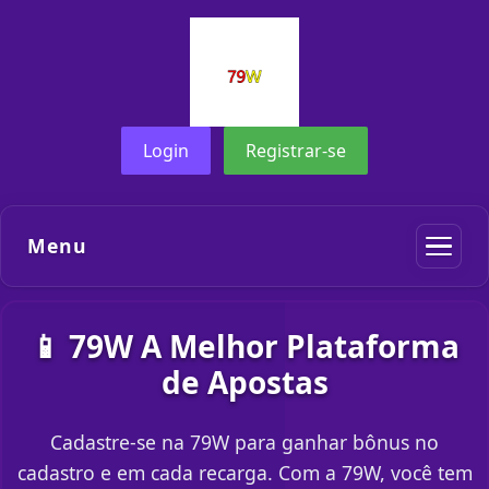
Login
Registrar-se
Menu
📱 79W A Melhor Plataforma
de Apostas
Cadastre-se na 79W para ganhar bônus no
cadastro e em cada recarga. Com a 79W, você tem