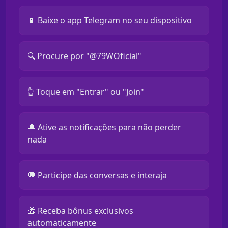
📱 Baixe o app Telegram no seu dispositivo
🔍 Procure por "@79WOficial"
👆 Toque em "Entrar" ou "Join"
🔔 Ative as notificações para não perder
nada
💬 Participe das conversas e interaja
🎁 Receba bônus exclusivos
automaticamente