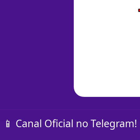
📱 Canal Oficial no Telegram!