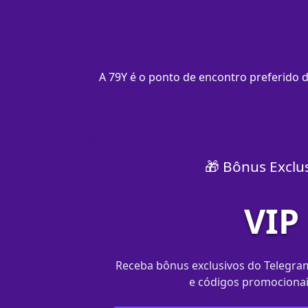
A 79Y é o ponto de encontro preferido 
🎁 Bônus Exclu
VIP
Receba bônus exclusivos do Telegra
e códigos promocionai