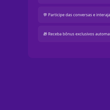
💬 Participe das conversas e interaj
🎁 Receba bônus exclusivos autom