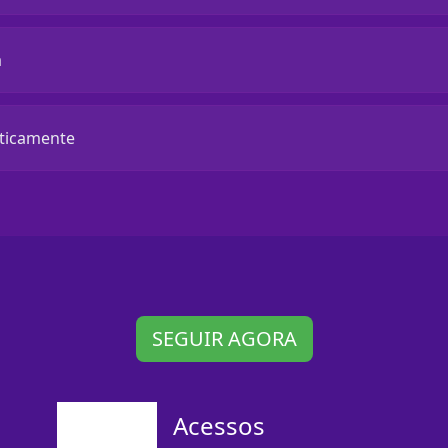
a
aticamente
SEGUIR AGORA
Acessos