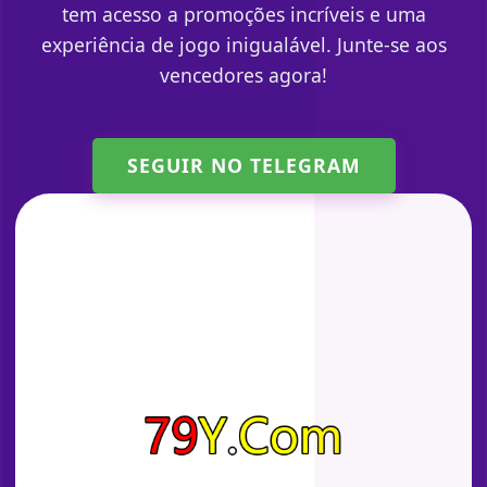
tem acesso a promoções incríveis e uma
experiência de jogo inigualável. Junte-se aos
vencedores agora!
SEGUIR NO TELEGRAM