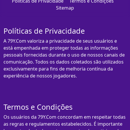
Políticas de Privacidade
Termos e Condições
Sitemap
Políticas de Privacidade
A 79Y.Com valoriza a privacidade de seus usuários e
está empenhada em proteger todas as informações
pessoais fornecidas durante o uso de nossos canais de
comunicação. Todos os dados coletados são utilizados
exclusivamente para fins de melhoria contínua da
experiência de nossos jogadores.
Termos e Condições
Os usuários da 79Y.Com concordam em respeitar todas
as regras e regulamentos estabelecidos. É importante