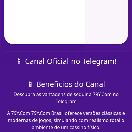
📱 Canal Oficial no Telegram!
📱 Benefícios do Canal
Descubra as vantagens de seguir a 79Y.Com no
Telegram
A 79Y.Com 79Y.Com Brasil oferece versões clássicas e
modernas de jogos, simulando com realismo total o
ambiente de um cassino físico.