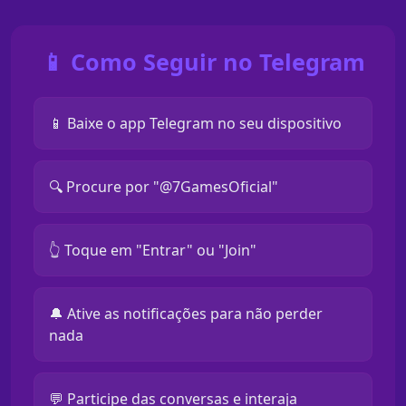
📱 Como Seguir no Telegram
📱 Baixe o app Telegram no seu dispositivo
🔍 Procure por "@7GamesOficial"
👆 Toque em "Entrar" ou "Join"
🔔 Ative as notificações para não perder
nada
💬 Participe das conversas e interaja