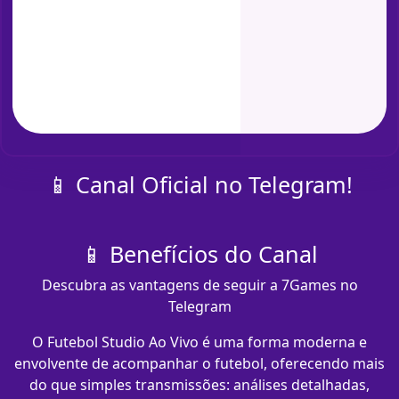
📱 Canal Oficial no Telegram!
📱 Benefícios do Canal
Descubra as vantagens de seguir a 7Games no
Telegram
O Futebol Studio Ao Vivo é uma forma moderna e
envolvente de acompanhar o futebol, oferecendo mais
do que simples transmissões: análises detalhadas,