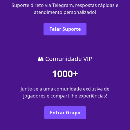
Suporte direto via Telegram, respostas rápidas e
atendimento personalizado!
Falar Suporte
👥 Comunidade VIP
1000+
Junte-se a uma comunidade exclusiva de
jogadores e compartilhe experiências!
Entrar Grupo