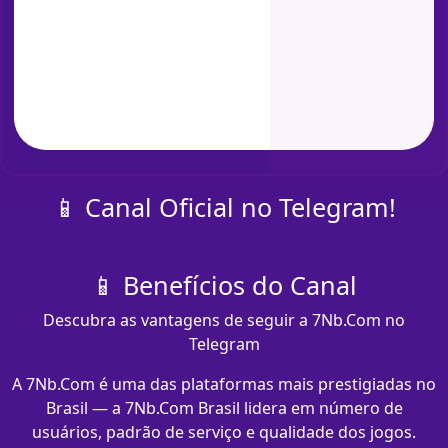
📱 Canal Oficial no Telegram!
📱 Benefícios do Canal
Descubra as vantagens de seguir a 7Nb.Com no
Telegram
A 7Nb.Com é uma das plataformas mais prestigiadas no
Brasil — a 7Nb.Com Brasil lidera em número de
usuários, padrão de serviço e qualidade dos jogos.