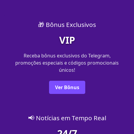
🎁 Bônus Exclusivos
VIP
Receba bônus exclusivos do Telegram,
promoções especiais e códigos promocionais
únicos!
Ver Bônus
📢 Notícias em Tempo Real
24/7