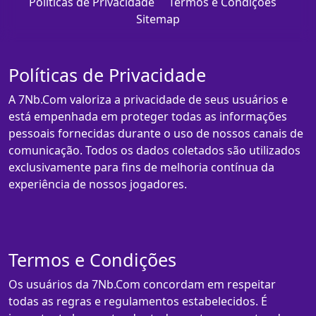
Políticas de Privacidade
Termos e Condições
Sitemap
Políticas de Privacidade
A 7Nb.Com valoriza a privacidade de seus usuários e
está empenhada em proteger todas as informações
pessoais fornecidas durante o uso de nossos canais de
comunicação. Todos os dados coletados são utilizados
exclusivamente para fins de melhoria contínua da
experiência de nossos jogadores.
Termos e Condições
Os usuários da 7Nb.Com concordam em respeitar
todas as regras e regulamentos estabelecidos. É