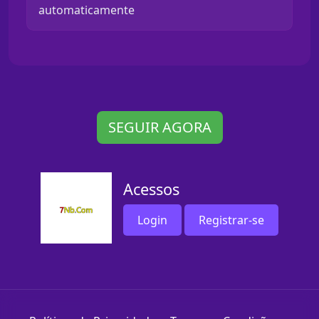
automaticamente
SEGUIR AGORA
Acessos
Login
Registrar-se