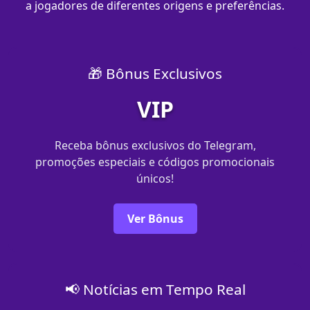
a jogadores de diferentes origens e preferências.
🎁 Bônus Exclusivos
VIP
Receba bônus exclusivos do Telegram,
promoções especiais e códigos promocionais
únicos!
Ver Bônus
📢 Notícias em Tempo Real