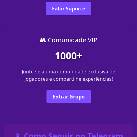
Falar Suporte
👥 Comunidade VIP
1000+
Junte-se a uma comunidade exclusiva de
jogadores e compartilhe experiências!
Entrar Grupo
📱 Como Seguir no Telegram