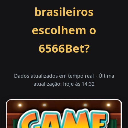
brasileiros
escolhem o
6566Bet?
Dados atualizados em tempo real - Última
atualização: hoje às 14:32