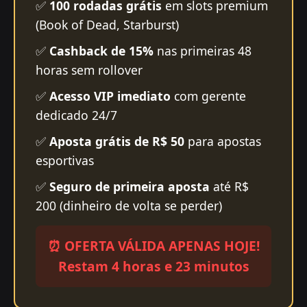
✅
100 rodadas grátis
em slots premium
(Book of Dead, Starburst)
✅
Cashback de 15%
nas primeiras 48
horas sem rollover
✅
Acesso VIP imediato
com gerente
dedicado 24/7
✅
Aposta grátis de R$ 50
para apostas
esportivas
✅
Seguro de primeira aposta
até R$
200 (dinheiro de volta se perder)
⏰ OFERTA VÁLIDA APENAS HOJE!
Restam 4 horas e 23 minutos