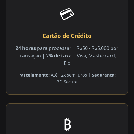
💳
Cartão de Crédito
24 horas
para processar | R$50 - R$5.000 por
transação |
2% de taxa
| Visa, Mastercard,
Elo
Parcelamento:
Até 12x sem juros |
Segurança:
3D Secure
₿