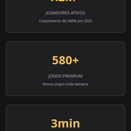
JOGADORES ATIVOS
Crescimento de 340% em 2025
580+
JOGOS PREMIUM
Novos jogos toda semana
3min