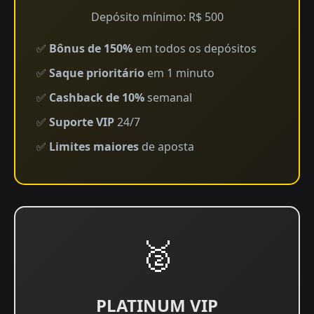
Depósito mínimo: R$ 500
✅
Bônus de 150%
em todos os depósitos
✅
Saque prioritário
em 1 minuto
✅
Cashback de 10%
semanal
✅
Suporte VIP
24/7
✅
Limites maiores
de aposta
🥈
PLATINUM VIP