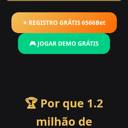
⭐ REGISTRO GRÁTIS 6566Bet
🎮 JOGAR DEMO GRÁTIS
🏆 Por que 1.2
milhão de