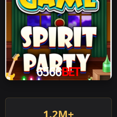
1.2M+